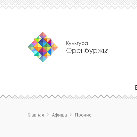
Культура
Оренбуржья
Главная
Афиша
Прочие