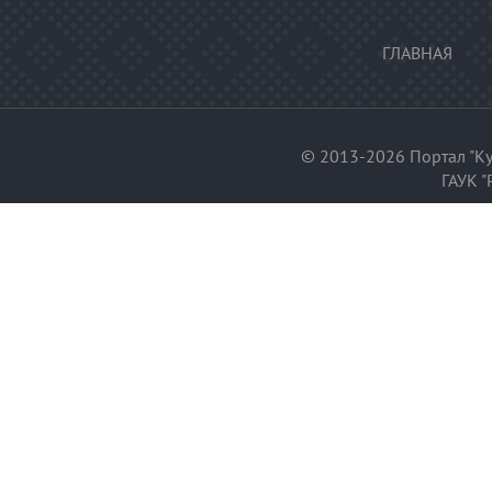
ГЛАВНАЯ
© 2013-2026 Портал "Ку
ГАУК "