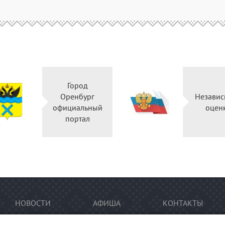
Город
Оренбург
Независ
официальный
оцен
портал
НОВОСТИ
АФИША
КОНТАКТЫ