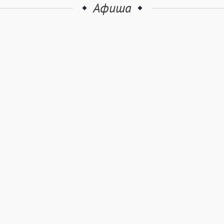
Афиша