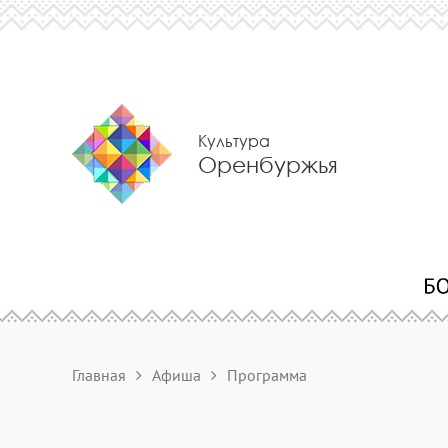
Культура
Оренбуржья
Главная
Афиша
Программа