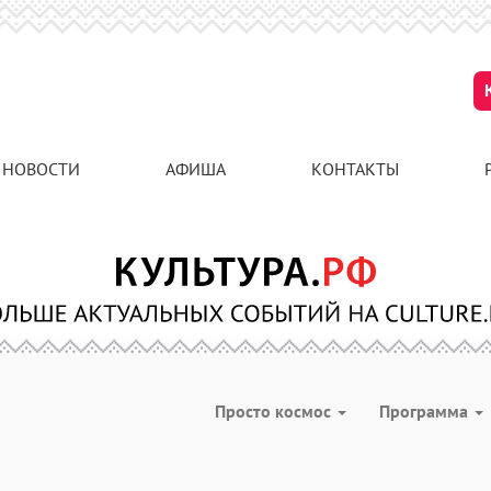
НОВОСТИ
АФИША
КОНТАКТЫ
Просто космос
Программа