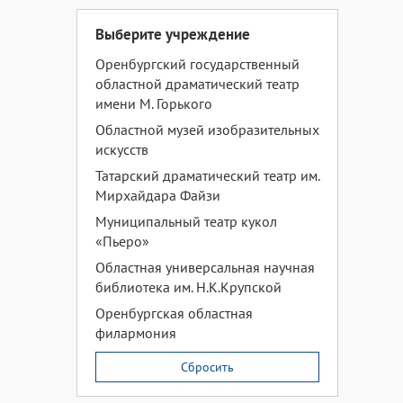
Выберите учреждение
Оренбургский государственный
областной драматический театр
имени М. Горького
Областной музей изобразительных
искусств
Татарский драматический театр им.
Мирхайдара Файзи
Муниципальный театр кукол
«Пьеро»
Областная универсальная научная
библиотека им. Н.К.Крупской
Оренбургская областная
филармония
Сбросить