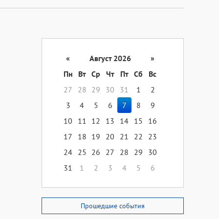
«
Август 2026
»
Пн
Вт
Ср
Чт
Пт
Сб
Вс
27
28
29
30
31
1
2
3
4
5
6
7
8
9
10
11
12
13
14
15
16
17
18
19
20
21
22
23
24
25
26
27
28
29
30
31
1
2
3
4
5
6
Прошедшие события