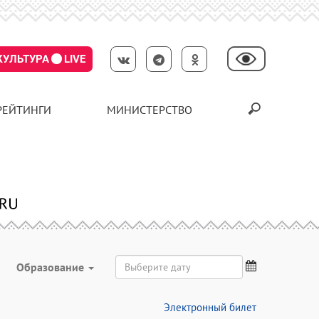
КУЛЬТУРА
LIVE
РЕЙТИНГИ
МИНИСТЕРСТВО
Образование
Электронный билет