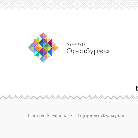
Культура
Оренбуржья
Главная
Афиша
Нацпроект «Культура»