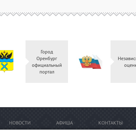
Город
Оренбург
Независ
официальный
оцен
портал
НОВОСТИ
АФИША
КОНТАКТЫ