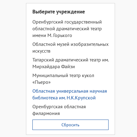
Выберите учреждение
Оренбургский государственный
областной драматический театр
имени М. Горького
Областной музей изобразительных
искусств
Татарский драматический театр им.
Мирхайдара Файзи
Муниципальный театр кукол
«Пьеро»
Областная универсальная научная
библиотека им. Н.К.Крупской
Оренбургская областная
филармония
Сбросить