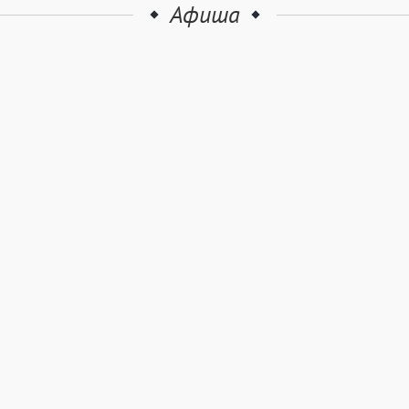
Афиша