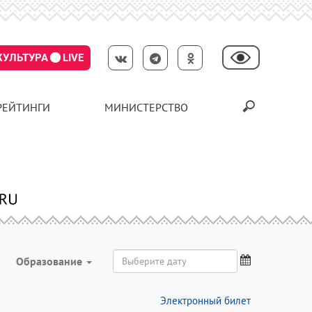
КУЛЬТУРА
LIVE
РЕЙТИНГИ
МИНИСТЕРСТВО
Образование
Электронный билет