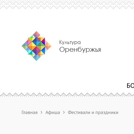
Культура
Оренбуржья
Главная
Афиша
Фестивали и праздники