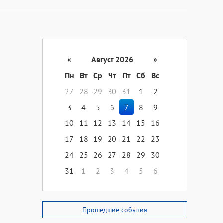
«
Август 2026
»
Пн
Вт
Ср
Чт
Пт
Сб
Вс
27
28
29
30
31
1
2
3
4
5
6
7
8
9
10
11
12
13
14
15
16
17
18
19
20
21
22
23
24
25
26
27
28
29
30
31
1
2
3
4
5
6
Прошедшие события