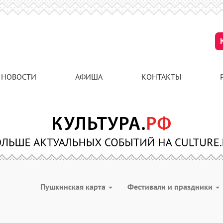
НОВОСТИ
АФИША
КОНТАКТЫ
Пушкинская карта
Фестивали и праздники