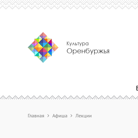
Культура
Оренбуржья
Главная
Афиша
Лекции