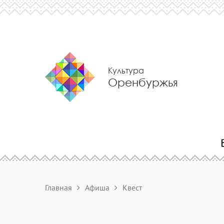
Культура
Оренбуржья
Главная
Афиша
Квест