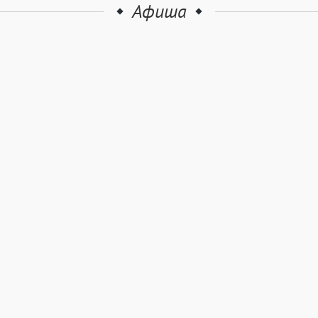
Афиша