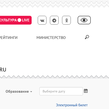
КУЛЬТУРА
LIVE
РЕЙТИНГИ
МИНИСТЕРСТВО
Образование
Электронный билет