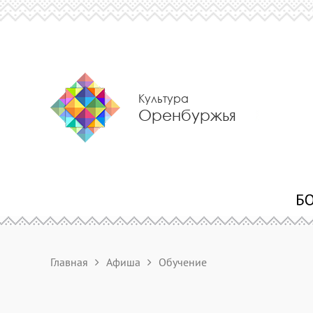
Культура
Оренбуржья
Главная
Афиша
Обучение