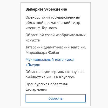
Выберите учреждение
Оренбургский государственный
областной драматический театр
имени М. Горького
Областной музей изобразительных
искусств
Татарский драматический театр им.
Мирхайдара Файзи
Муниципальный театр кукол
«Пьеро»
Областная универсальная научная
библиотека им. Н.К.Крупской
Оренбургская областная
филармония
Сбросить