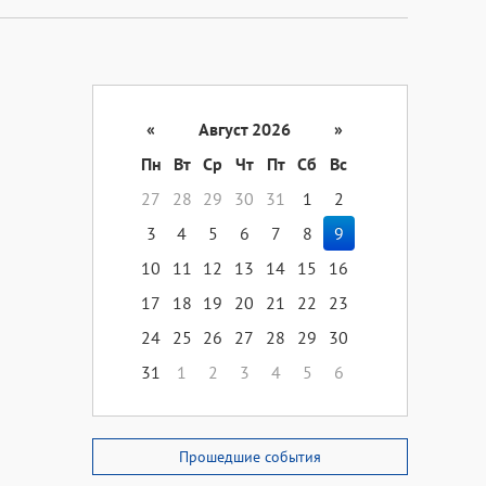
«
Август 2026
»
Пн
Вт
Ср
Чт
Пт
Сб
Вс
27
28
29
30
31
1
2
3
4
5
6
7
8
9
10
11
12
13
14
15
16
17
18
19
20
21
22
23
24
25
26
27
28
29
30
31
1
2
3
4
5
6
Прошедшие события