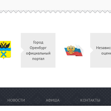
Город
Оренбург
Независ
официальный
оцен
портал
НОВОСТИ
АФИША
КОНТАКТЫ