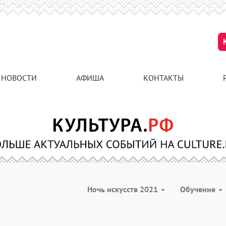
НОВОСТИ
АФИША
КОНТАКТЫ
Ночь искусств 2021
Обучение