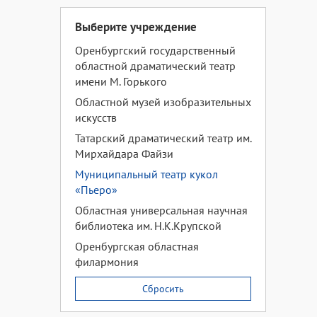
Выберите учреждение
Оренбургский государственный
областной драматический театр
имени М. Горького
Областной музей изобразительных
искусств
Татарский драматический театр им.
Мирхайдара Файзи
Муниципальный театр кукол
«Пьеро»
Областная универсальная научная
библиотека им. Н.К.Крупской
Оренбургская областная
филармония
Сбросить