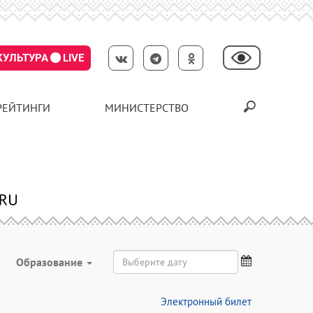
КУЛЬТУРА
LIVE
РЕЙТИНГИ
МИНИСТЕРСТВО
Образование
Электронный билет