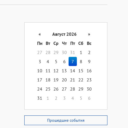
«
Август 2026
»
Пн
Вт
Ср
Чт
Пт
Сб
Вс
27
28
29
30
31
1
2
3
4
5
6
7
8
9
10
11
12
13
14
15
16
17
18
19
20
21
22
23
24
25
26
27
28
29
30
31
1
2
3
4
5
6
Прошедшие события