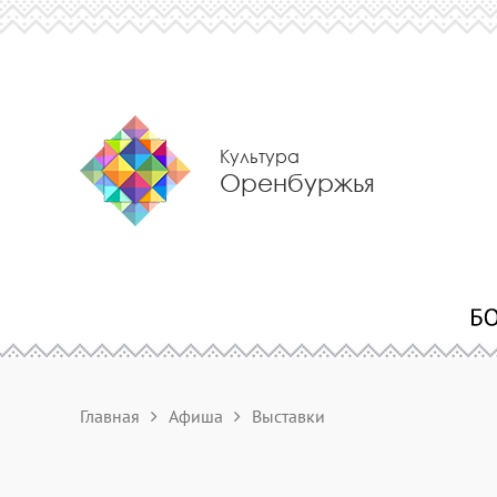
Культура
Оренбуржья
Главная
Афиша
Выставки