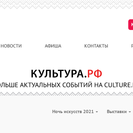
НОВОСТИ
АФИША
КОНТАКТЫ
Ночь искусств 2021
Выставки