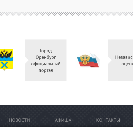
Город
Оренбург
Независ
официальный
оцен
портал
НОВОСТИ
АФИША
КОНТАКТЫ