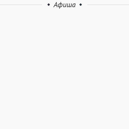
Афиша