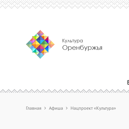
Культура
Оренбуржья
Главная
Афиша
Нацпроект «Культура»