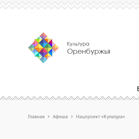
Культура
Оренбуржья
Главная
Афиша
Нацпроект «Культура»