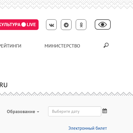
КУЛЬТУРА
LIVE
РЕЙТИНГИ
МИНИСТЕРСТВО
Образование
Электронный билет