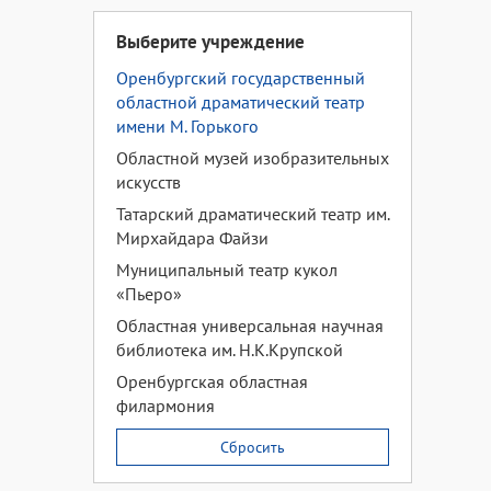
Выберите учреждение
Оренбургский государственный
областной драматический театр
имени М. Горького
Областной музей изобразительных
искусств
Татарский драматический театр им.
Мирхайдара Файзи
Муниципальный театр кукол
«Пьеро»
Областная универсальная научная
библиотека им. Н.К.Крупской
Оренбургская областная
филармония
Сбросить