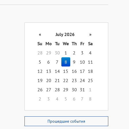
«
July 2026
»
Su
Mo
Tu
We
Th
Fr
Sa
28
29
30
1
2
3
4
5
6
7
8
9
10
11
12
13
14
15
16
17
18
19
20
21
22
23
24
25
26
27
28
29
30
31
1
2
3
4
5
6
7
8
Прошедшие события