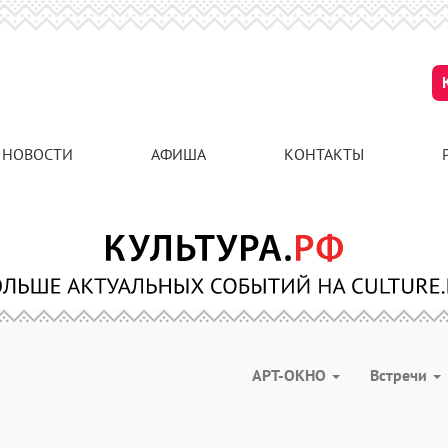
НОВОСТИ
АФИША
КОНТАКТЫ
АРТ-ОКНО
Встречи