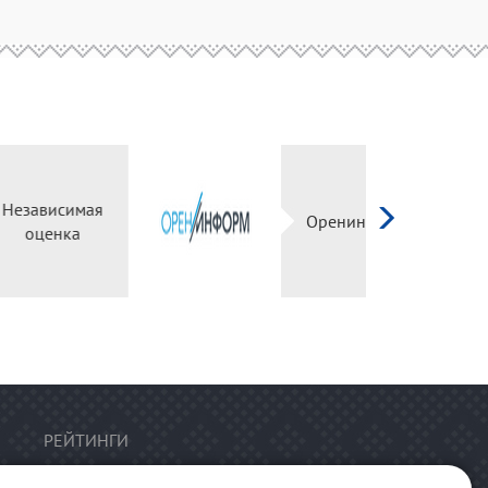
Независимая
оценка
РЕЙТИНГИ