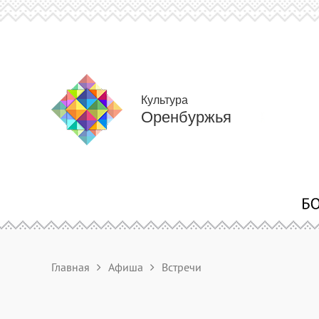
Культура
Оренбуржья
Главная
Афиша
Встречи