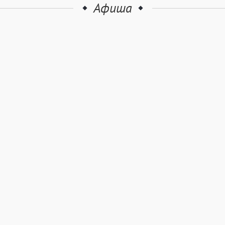
Афиша