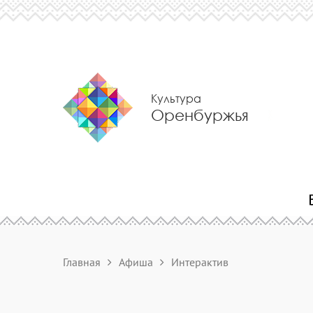
Культура
Оренбуржья
Главная
Афиша
Интерактив