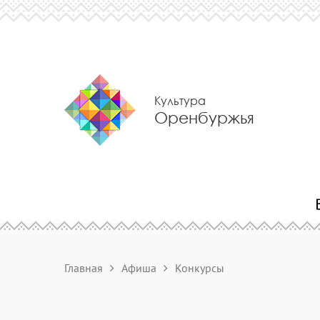
Культура
Оренбуржья
Главная
Афиша
Конкурсы