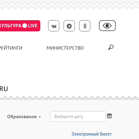
КУЛЬТУРА
LIVE
РЕЙТИНГИ
МИНИСТЕРСТВО
Образование
Электронный билет