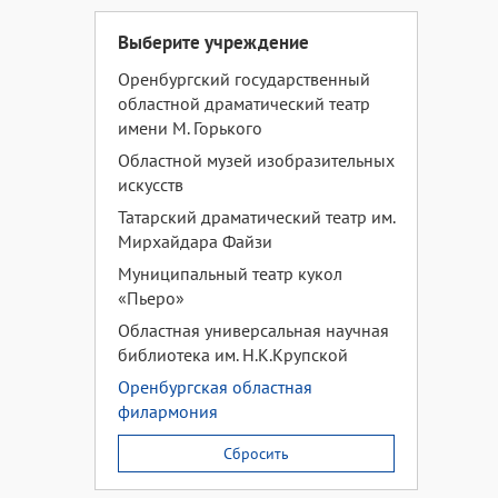
Выберите учреждение
Оренбургский государственный
областной драматический театр
имени М. Горького
Областной музей изобразительных
искусств
Татарский драматический театр им.
Мирхайдара Файзи
Муниципальный театр кукол
«Пьеро»
Областная универсальная научная
библиотека им. Н.К.Крупской
Оренбургская областная
филармония
Сбросить