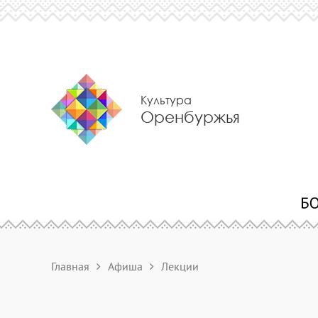
Культура
Оренбуржья
Главная
Афиша
Лекции