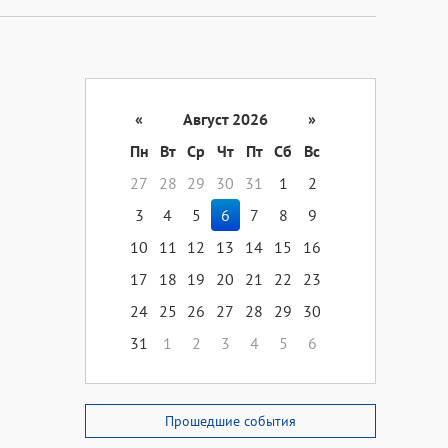
«
Август 2026
»
Пн
Вт
Ср
Чт
Пт
Сб
Вс
27
28
29
30
31
1
2
3
4
5
6
7
8
9
10
11
12
13
14
15
16
17
18
19
20
21
22
23
24
25
26
27
28
29
30
31
1
2
3
4
5
6
Прошедшие события