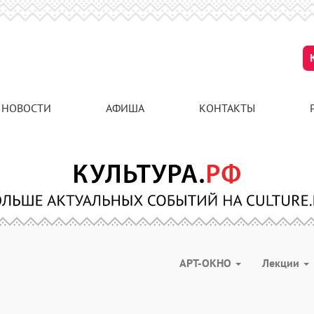
НОВОСТИ
АФИША
КОНТАКТЫ
АРТ-ОКНО
Лекции