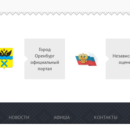
Город
Оренбург
Независ
официальный
оцен
портал
НОВОСТИ
АФИША
КОНТАКТЫ