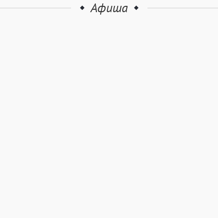
Афиша