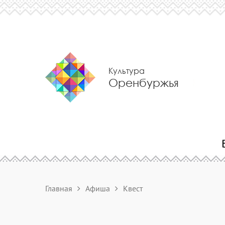
Культура
Оренбуржья
Главная
Афиша
Квест