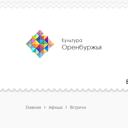
Культура
Оренбуржья
Главная
Афиша
Встречи