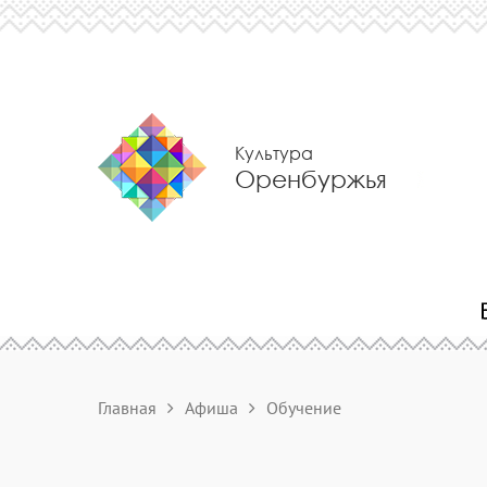
Культура
Оренбуржья
Главная
Афиша
Обучение