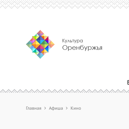
Культура
Оренбуржья
Главная
Афиша
Кино