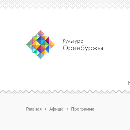
Культура
Оренбуржья
Главная
Афиша
Программа