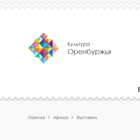
Культура
Оренбуржья
Главная
Афиша
Выставки