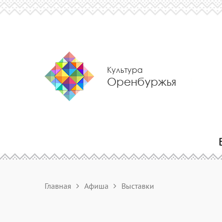
Культура
Оренбуржья
Главная
Афиша
Выставки