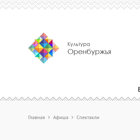
Культура
Оренбуржья
Главная
Афиша
Спектакли