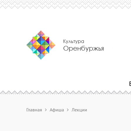
Культура
Оренбуржья
Главная
Афиша
Лекции