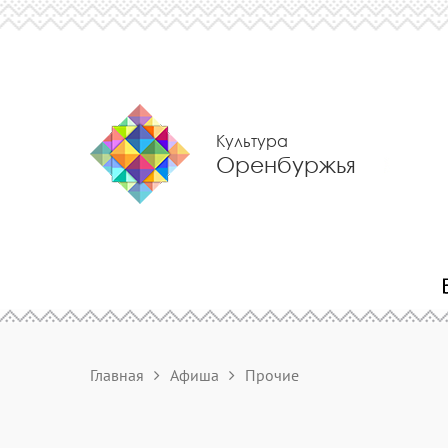
Культура
Оренбуржья
Главная
Афиша
Прочие