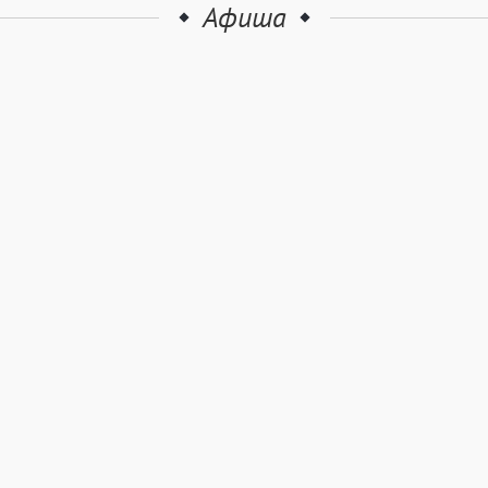
Афиша