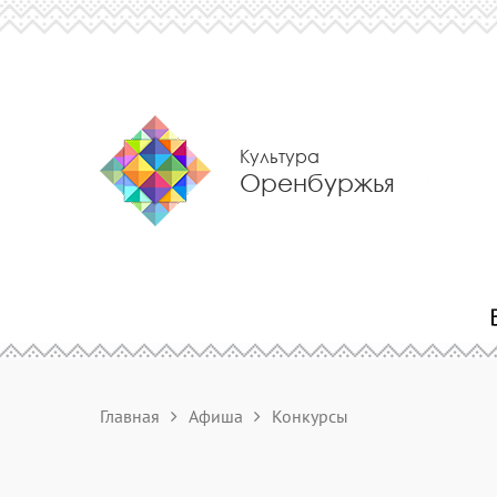
Культура
Оренбуржья
Главная
Афиша
Конкурсы