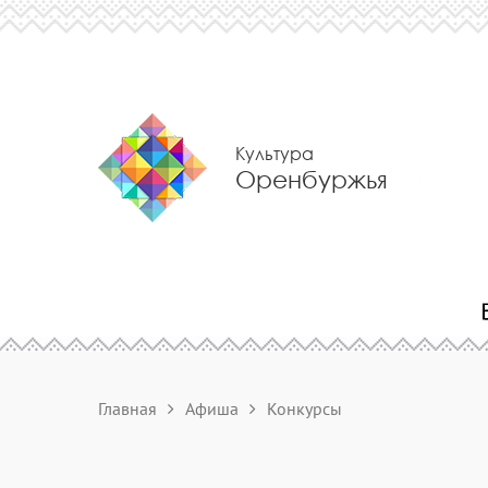
Культура
Оренбуржья
Главная
Афиша
Конкурсы