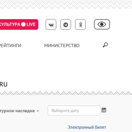
КУЛЬТУРА
LIVE
РЕЙТИНГИ
МИНИСТЕРСТВО
турное наследие
Электронный билет