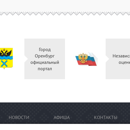
Город
Оренбург
Независ
официальный
оцен
портал
НОВОСТИ
АФИША
КОНТАКТЫ