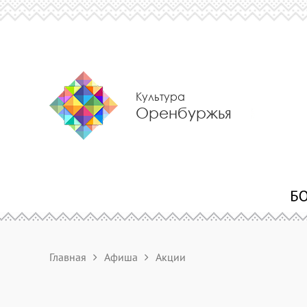
Культура
Оренбуржья
Главная
Афиша
Акции