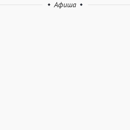
Афиша