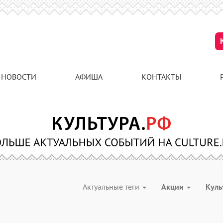
НОВОСТИ
АФИША
КОНТАКТЫ
Актуальные теги
Акции
Куль