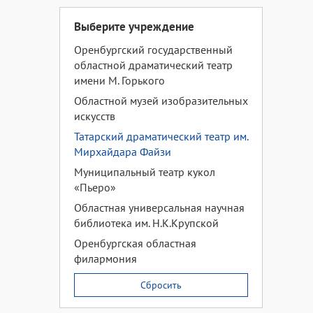
Выберите учреждение
Оренбургский государственный
областной драматический театр
имени М. Горького
Областной музей изобразительных
искусств
Татарский драматический театр им.
Мирхайдара Файзи
Муниципальный театр кукол
«Пьеро»
Областная универсальная научная
библиотека им. Н.К.Крупской
Оренбургская областная
филармония
Сбросить