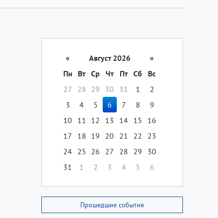
«
Август 2026
»
Пн
Вт
Ср
Чт
Пт
Сб
Вс
27
28
29
30
31
1
2
3
4
5
6
7
8
9
10
11
12
13
14
15
16
17
18
19
20
21
22
23
24
25
26
27
28
29
30
31
1
2
3
4
5
6
Прошедшие события