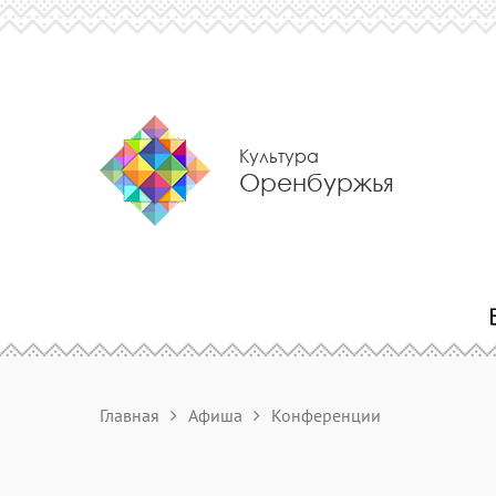
Культура
Оренбуржья
Главная
Афиша
Конференции