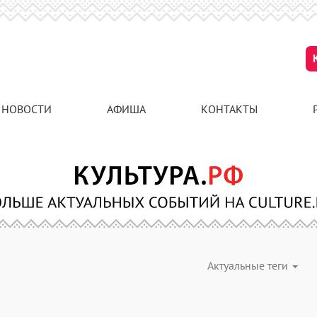
НОВОСТИ
АФИША
КОНТАКТЫ
Актуальные теги