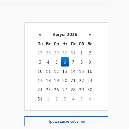
«
Август 2026
»
Пн
Вт
Ср
Чт
Пт
Сб
Вс
27
28
29
30
31
1
2
3
4
5
6
7
8
9
10
11
12
13
14
15
16
17
18
19
20
21
22
23
24
25
26
27
28
29
30
31
1
2
3
4
5
6
Прошедшие события