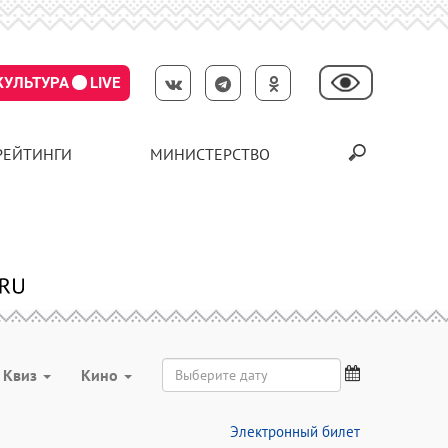
КУЛЬТУРА
LIVE
РЕЙТИНГИ
МИНИСТЕРСТВО
Квиз
Кино
Электронный билет