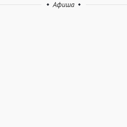
Афиша