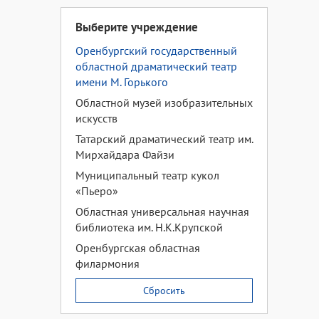
Выберите учреждение
Оренбургский государственный
областной драматический театр
имени М. Горького
Областной музей изобразительных
искусств
Татарский драматический театр им.
Мирхайдара Файзи
Муниципальный театр кукол
«Пьеро»
Областная универсальная научная
библиотека им. Н.К.Крупской
Оренбургская областная
филармония
Сбросить