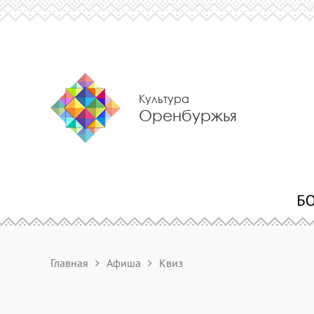
Культура
Оренбуржья
Главная
Афиша
Квиз