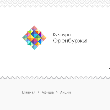
Культура
Оренбуржья
Главная
Афиша
Акции