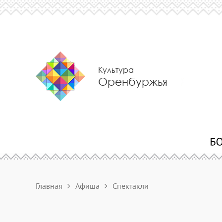
Культура
Оренбуржья
Главная
Афиша
Спектакли