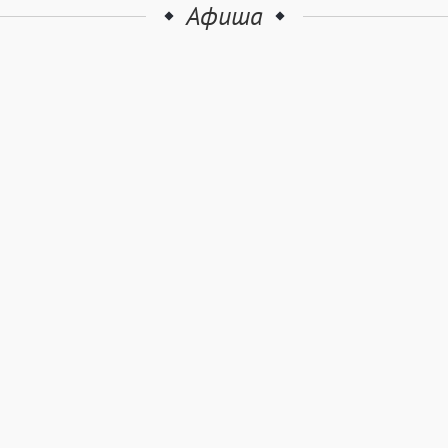
Афиша