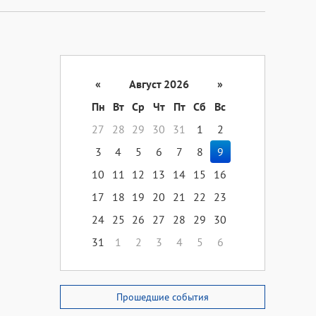
«
Август 2026
»
Пн
Вт
Ср
Чт
Пт
Сб
Вс
27
28
29
30
31
1
2
3
4
5
6
7
8
9
10
11
12
13
14
15
16
17
18
19
20
21
22
23
24
25
26
27
28
29
30
31
1
2
3
4
5
6
Прошедшие события