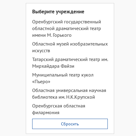
Выберите учреждение
Оренбургский государственный
областной драматический театр
имени М. Горького
Областной музей изобразительных
искусств
Татарский драматический театр им.
Мирхайдара Файзи
Муниципальный театр кукол
«Пьеро»
Областная универсальная научная
библиотека им. Н.К.Крупской
Оренбургская областная
филармония
Сбросить