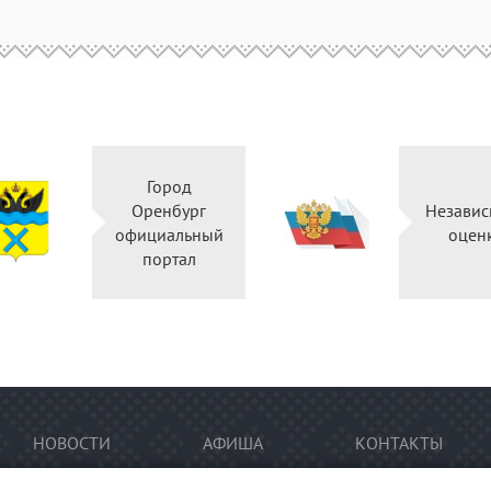
Город
Оренбург
Независ
официальный
оцен
портал
НОВОСТИ
АФИША
КОНТАКТЫ