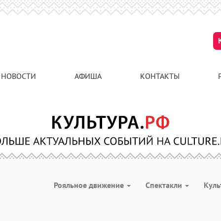
НОВОСТИ
АФИША
КОНТАКТЫ
Рояльное движение
Спектакли
Куль