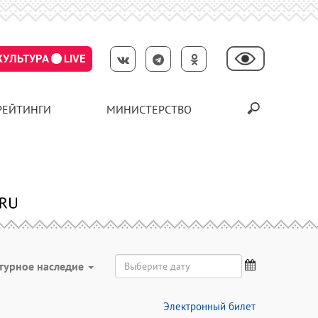
КУЛЬТУРА
LIVE
РЕЙТИНГИ
МИНИСТЕРСТВО
турное наследие
Электронный билет