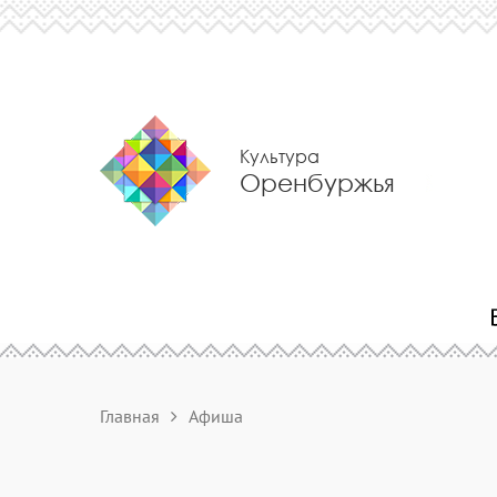
Культура
Оренбуржья
Главная
Афиша