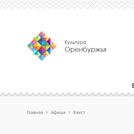
Культура
Оренбуржья
Главная
Афиша
Квест