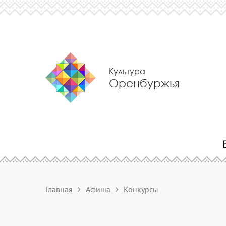
Культура
Оренбуржья
Главная
Афиша
Конкурсы