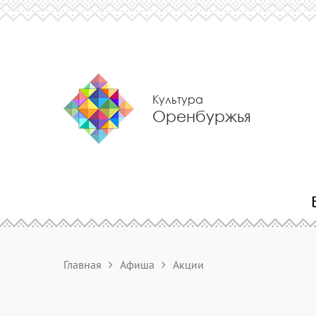
Культура
Оренбуржья
Главная
Афиша
Акции