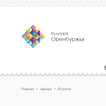
Культура
Оренбуржья
Главная
Афиша
Встречи