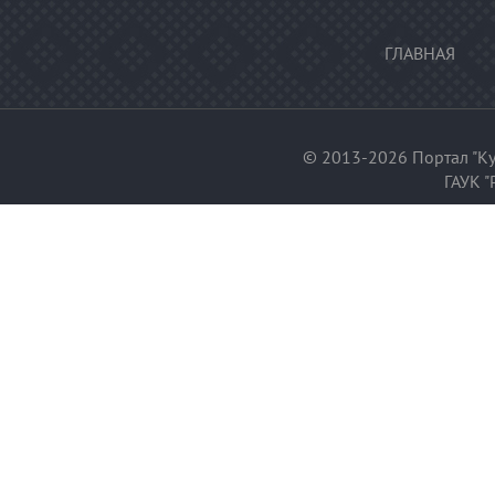
ГЛАВНАЯ
© 2013-2026 Портал "Ку
ГАУК "