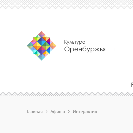
Культура
Оренбуржья
Главная
Афиша
Интерактив