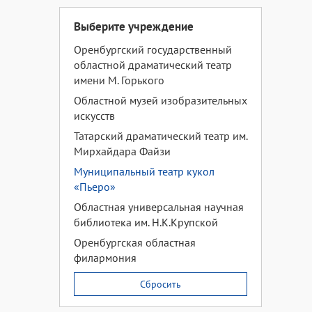
Выберите учреждение
Оренбургский государственный
областной драматический театр
имени М. Горького
Областной музей изобразительных
искусств
Татарский драматический театр им.
Мирхайдара Файзи
Муниципальный театр кукол
«Пьеро»
Областная универсальная научная
библиотека им. Н.К.Крупской
Оренбургская областная
филармония
Сбросить