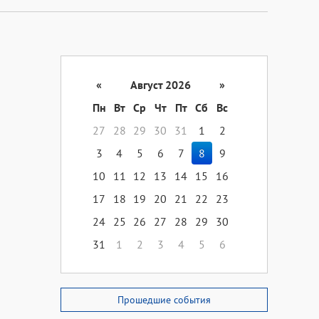
«
Август 2026
»
Пн
Вт
Ср
Чт
Пт
Сб
Вс
27
28
29
30
31
1
2
3
4
5
6
7
8
9
10
11
12
13
14
15
16
17
18
19
20
21
22
23
24
25
26
27
28
29
30
31
1
2
3
4
5
6
Прошедшие события