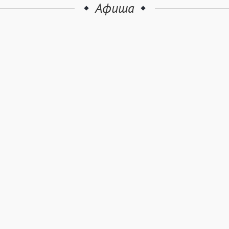
Афиша