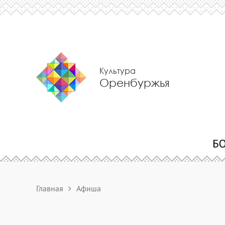
Культура
Оренбуржья
Главная
Афиша