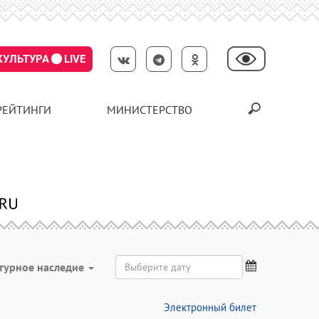
КУЛЬТУРА
LIVE
РЕЙТИНГИ
МИНИСТЕРСТВО
турное наследие
Электронный билет