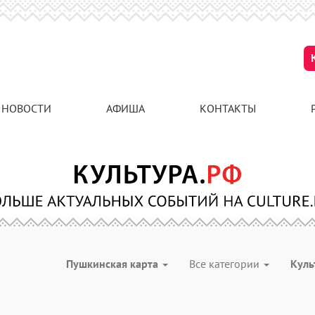
НОВОСТИ
АФИША
КОНТАКТЫ
Пушкинская карта
Все категории
Куль