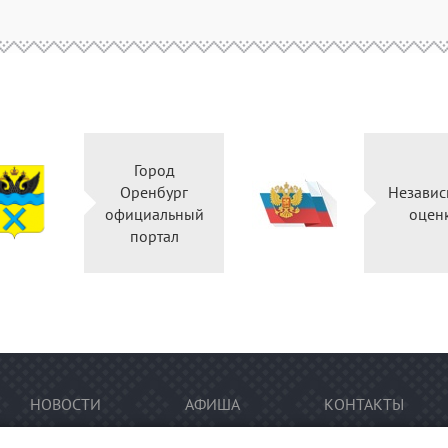
Город
Оренбург
Независ
официальный
оцен
портал
НОВОСТИ
АФИША
КОНТАКТЫ