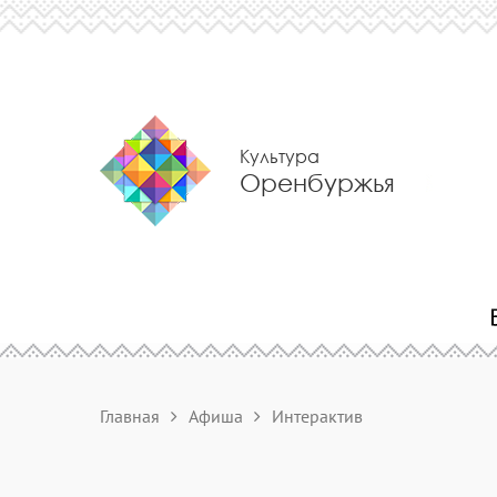
Культура
Оренбуржья
Главная
Афиша
Интерактив