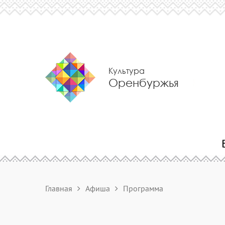
Культура
Оренбуржья
Главная
Афиша
Программа