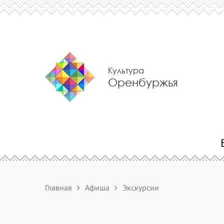
Культура
Оренбуржья
Главная
Афиша
Экскурсии