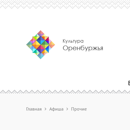
Культура
Оренбуржья
Главная
Афиша
Прочие