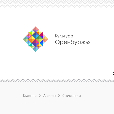
Культура
Оренбуржья
Главная
Афиша
Спектакли