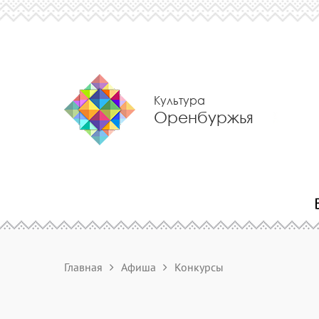
Культура
Оренбуржья
Главная
Афиша
Конкурсы