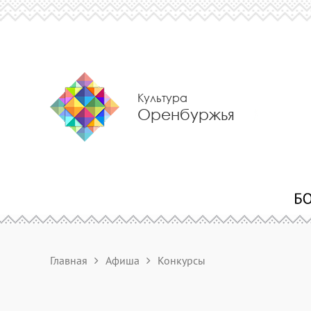
Культура
Оренбуржья
Главная
Афиша
Конкурсы