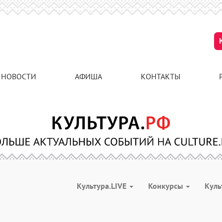
НОВОСТИ
АФИША
КОНТАКТЫ
Культура.LIVE
Конкурсы
Куль