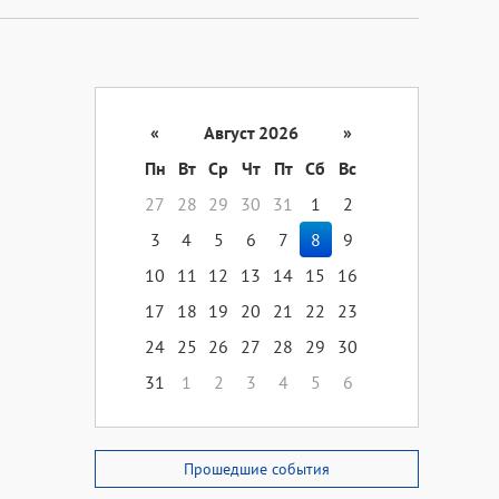
«
Август 2026
»
Пн
Вт
Ср
Чт
Пт
Сб
Вс
27
28
29
30
31
1
2
3
4
5
6
7
8
9
10
11
12
13
14
15
16
17
18
19
20
21
22
23
24
25
26
27
28
29
30
31
1
2
3
4
5
6
Прошедшие события