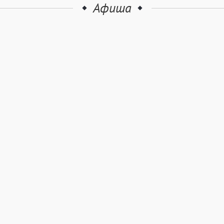
Афиша