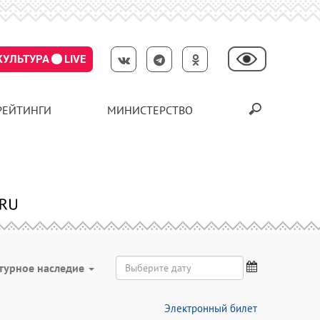
КУЛЬТУРА
LIVE
РЕЙТИНГИ
МИНИСТЕРСТВО
турное наследие
Электронный билет