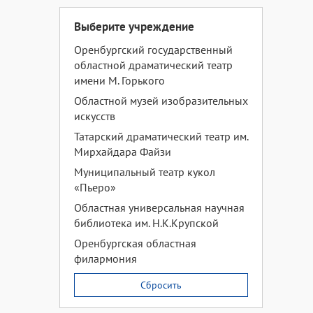
Выберите учреждение
Оренбургский государственный
областной драматический театр
имени М. Горького
Областной музей изобразительных
искусств
Татарский драматический театр им.
Мирхайдара Файзи
Муниципальный театр кукол
«Пьеро»
Областная универсальная научная
библиотека им. Н.К.Крупской
Оренбургская областная
филармония
Сбросить