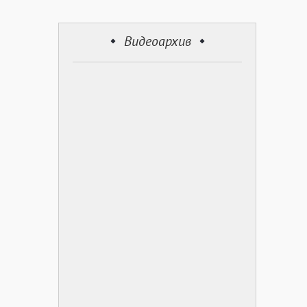
Видеоархив