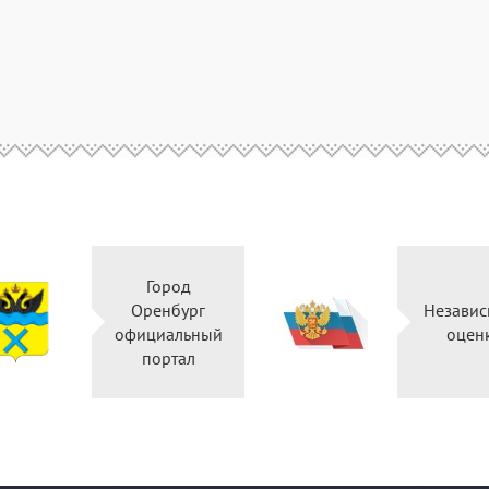
Город
Оренбург
Независ
официальный
оцен
портал