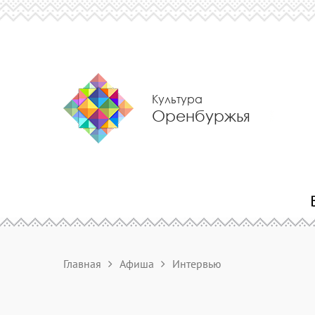
Культура
Оренбуржья
Главная
Афиша
Интервью