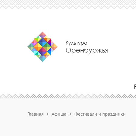
Культура
Оренбуржья
Главная
Афиша
Фестивали и праздники