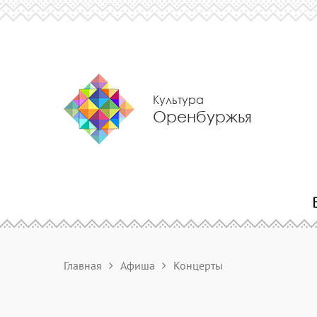
Культура
Оренбуржья
Главная
Афиша
Концерты