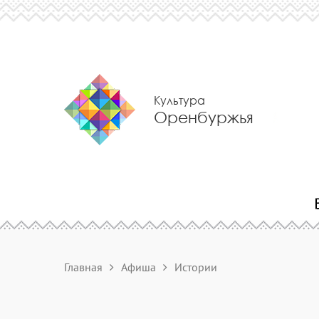
Культура
Оренбуржья
Главная
Афиша
Истории